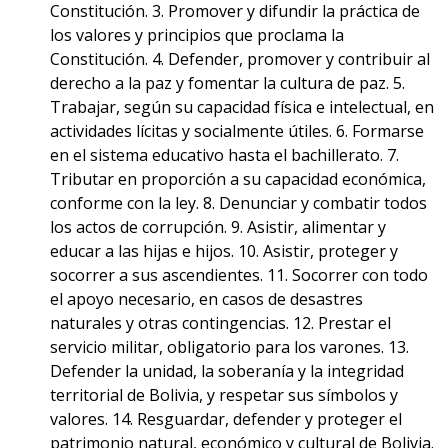
Constitución. 3. Promover y difundir la práctica de
los valores y principios que proclama la
Constitución. 4. Defender, promover y contribuir al
derecho a la paz y fomentar la cultura de paz. 5.
Trabajar, según su capacidad física e intelectual, en
actividades lícitas y socialmente útiles. 6. Formarse
en el sistema educativo hasta el bachillerato. 7.
Tributar en proporción a su capacidad económica,
conforme con la ley. 8. Denunciar y combatir todos
los actos de corrupción. 9. Asistir, alimentar y
educar a las hijas e hijos. 10. Asistir, proteger y
socorrer a sus ascendientes. 11. Socorrer con todo
el apoyo necesario, en casos de desastres
naturales y otras contingencias. 12. Prestar el
servicio militar, obligatorio para los varones. 13.
Defender la unidad, la soberanía y la integridad
territorial de Bolivia, y respetar sus símbolos y
valores. 14. Resguardar, defender y proteger el
patrimonio natural, económico y cultural de Bolivia.