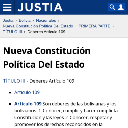
Justia
Bolivia
Nacionales
Nueva Constitución Política Del Estado
PRIMERA PARTE
TÍTULO III
Deberes Artículo 109
Nueva Constitución
Política Del Estado
TÍTULO III
- Deberes Artículo 109
Artículo 109
Artículo 109
Son deberes de las bolivianas y los
bolivianos: 1. Conocer, cumplir y hacer cumplir la
Constitución y las leyes 2. Conocer, respetar y
promover los derechos reconocidos en la