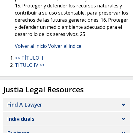
15. Proteger y defender los recursos naturales y
contribuir a su uso sustentable, para preservar los
derechos de las futuras generaciones. 16. Proteger
y defender un medio ambiente adecuado para el
desarrollo de los seres vivos.
25
Volver al inicio
Volver al indice
<< TÍTULO II
TÍTULO IV >>
Justia Legal Resources
Find A Lawyer
Individuals