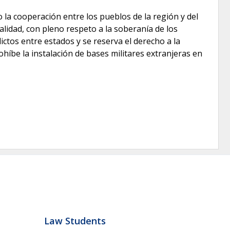
mo la cooperación entre los pueblos de la región y del
alidad, con pleno respeto a la soberanía de los
lictos entre estados y se reserva el derecho a la
ohíbe la instalación de bases militares extranjeras en
Law Students