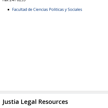
Facultad de Ciencias Politicas y Sociales
Justia Legal Resources