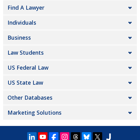
Find A Lawyer
Individuals
Business
Law Students
US Federal Law
US State Law
Other Databases
Marketing Solutions