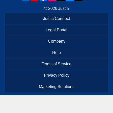
© 2026
Justia
Justia Connect
Legal Portal
Company
Help
Terms of Service
Privacy Policy
Marketing Solutions